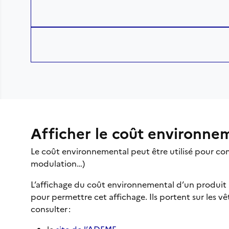
Afficher le coût environne
Le coût environnemental peut être utilisé pour com
modulation…)
L’affichage du coût environnemental d’un produit
pour permettre cet affichage. Ils portent sur les 
consulter :