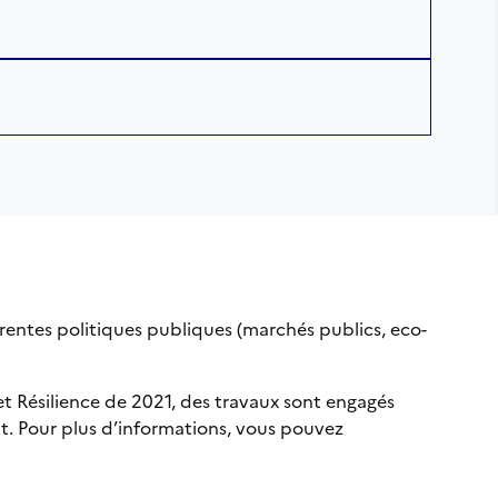
rentes politiques publiques (marchés publics, eco-
 et Résilience de 2021, des travaux sont engagés
nt. Pour plus d’informations, vous pouvez