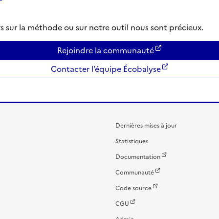
rs sur la méthode ou sur notre outil nous sont précieux.
Rejoindre la communauté
Contacter l’équipe Écobalyse
Dernières mises à jour
Statistiques
Documentation
Communauté
Code source
CGU