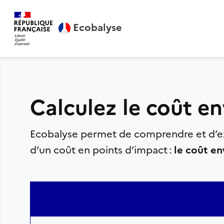
Ecobalyse
Calculez le coût e
Ecobalyse permet de comprendre et d’exp
le coût e
d’un coût en points d’impact :