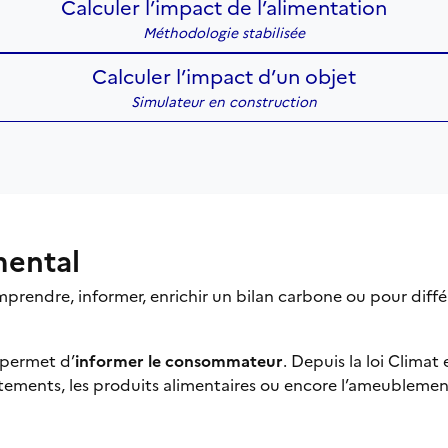
Calculer l’impact de l’alimentation
Méthodologie stabilisée
Calculer l’impact d’un objet
Simulateur en construction
mental
prendre, informer, enrichir un bilan carbone ou pour diffé
 permet d’
informer le consommateur
. Depuis la loi Climat
vêtements, les produits alimentaires ou encore l’ameubleme