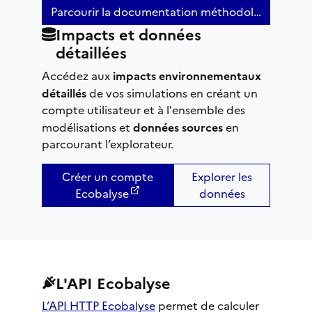
Parcourir la documentation méthodologique
Impacts et données
détaillées
Accédez aux
impacts environnementaux
détaillés
de vos simulations en créant un
compte utilisateur et à l'ensemble des
modélisations et
données sources
en
parcourant l’explorateur.
Créer un compte
Explorer les
Ecobalyse
données
L'API Ecobalyse
L’API HTTP Ecobalyse
permet de calculer