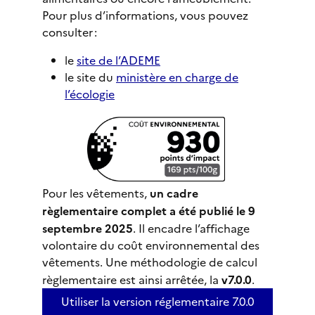
Pour plus d’informations, vous pouvez
consulter :
le
site de l’ADEME
le site du
ministère en charge de
l’écologie
Pour les vêtements,
un cadre
règlementaire complet a été publié le 9
septembre 2025
. Il encadre l’affichage
volontaire du coût environnemental des
vêtements. Une méthodologie de calcul
règlementaire est ainsi arrêtée, la
v7.0.0
.
Utiliser la version réglementaire 7.0.0