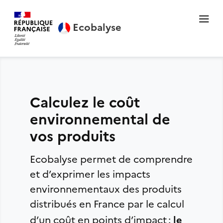
Ecobalyse
Calculez le coût
environnemental de
vos produits
Ecobalyse permet de comprendre
et d’exprimer les impacts
environnementaux des produits
distribués en France par le calcul
le
d’un coût en points d’impact :