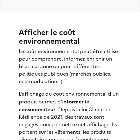
Afficher le coût
environnemental
Le coût environnemental peut être utilisé
pour comprendre, informer, enrichir un
bilan carbone ou pour différentes
politiques publiques (marchés publics,
eco-modulation…)
L’affichage du coût environnemental d’un
produit permet d’
informer le
consommateur
. Depuis la loi Climat et
Résilience de 2021, des travaux sont
engagés pour permettre cet affichage. Ils
portent sur les vêtements, les produits
alimentaires ou encore l’ameublement.