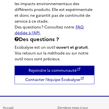
les impacts environnementaux des
différents produits. Elle est expérimentale
et donc ne garantit pas de continuité de
service à ce stade.
Des questions ? Consultez notre
FAQ
dédiée à l’API
.
Des questions ?
Ecobalyse est un outil
ouvert et gratuit
.
Vos retours sur la méthode ou sur notre
outil nous sont précieux.
Rejoindre la communauté
Contacter l’équipe Écobalyse
Accueil
Dernières mises à jour