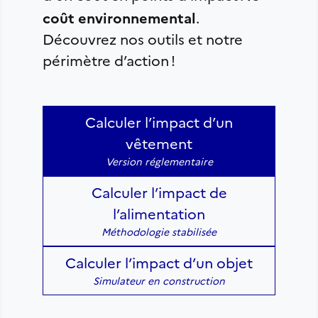
coût environnemental
.
Découvrez nos outils et notre
périmètre d’action !
Calculer l’impact d’un
vêtement
Version réglementaire
Calculer l’impact de
l’alimentation
Méthodologie stabilisée
Calculer l’impact d’un objet
Simulateur en construction