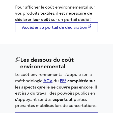
Pour afficher le coût environnemental sur
vos produits textiles, il est nécessaire de
déclarer leur coût
sur un portail dédié !
Accéder au portail de déclaration
Les dessous du coût
environnemental
Le coût environnemental s’appuie sur la
méthodologie
ACV
du
PEF
complétée sur
les aspects qu’elle ne couvre pas encore
. Il
est issu du travail des pouvoirs publics en
s’appuyant sur des
experts
et parties
prenantes mobilisés lors de concertations.